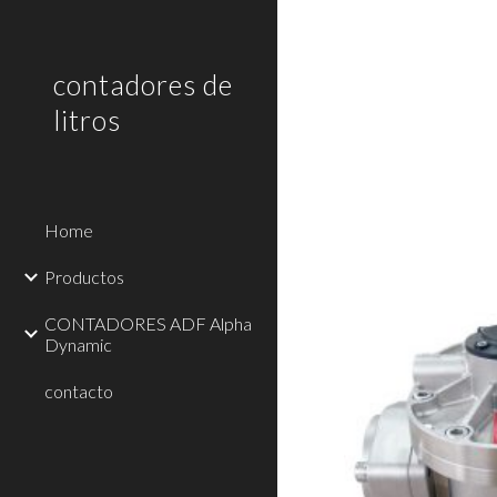
Sk
contadores de
litros
Home
Productos
CONTADORES ADF Alpha
Dynamic
contacto