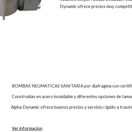
Dynamic ofrece precios muy competit
BOMBAS NEUMATICAS SANITARIA por diafragma con certif
Construidas en acero inoxidable y diferentes opciones de tam
Alpha Dynamic ofrece buenos precios y servicio rápido a través
Ver informacion