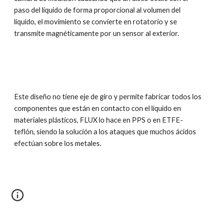
paso del líquido de forma proporcional al volumen del 
líquido, el movimiento se convierte en rotatorio y se 
transmite magnéticamente por un sensor al exterior.
Este diseño no tiene eje de giro y permite fabricar todos los 
componentes que están en contacto con el líquido en 
materiales plásticos, FLUX lo hace en PPS o en ETFE-
teflón, siendo la solución a los ataques que muchos ácidos 
efectúan sobre los metales.