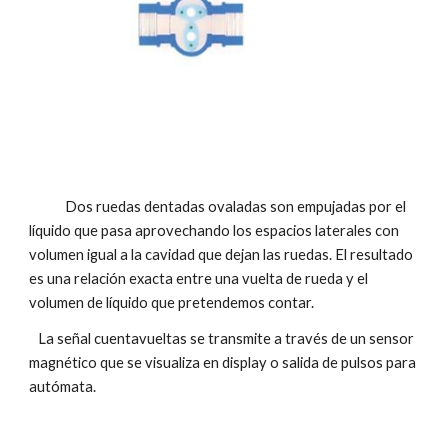
            Dos ruedas dentadas ovaladas son empujadas por el 
líquido que pasa aprovechando los espacios laterales con 
volumen igual a la cavidad que dejan las ruedas. El resultado 
es una relación exacta entre una vuelta de rueda y el 
volumen de líquido que pretendemos contar.
   La señal cuentavueltas se transmite a través de un sensor 
magnético que se visualiza en display o salida de pulsos para 
autómata.